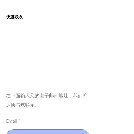
快速联系
在下面输入您的电子邮件地址，我们将
尽快与您联系。
Email