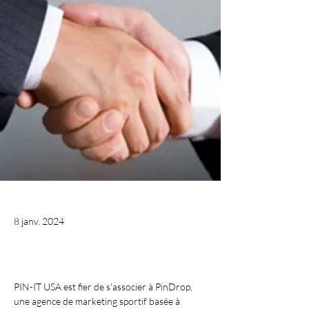
8 janv. 2024
PIN-IT USA est fier de s'associer à PinDrop, 
une agence de marketing sportif basée à 