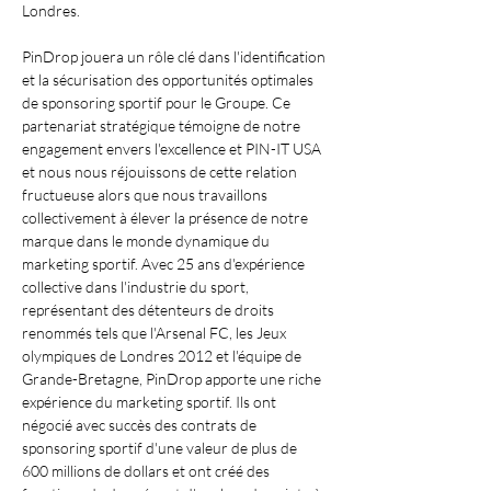
Londres.
PinDrop jouera un rôle clé dans l'identification 
et la sécurisation des opportunités optimales 
de sponsoring sportif pour le Groupe. Ce 
partenariat stratégique témoigne de notre 
engagement envers l'excellence et PIN-IT USA 
et nous nous réjouissons de cette relation 
fructueuse alors que nous travaillons 
collectivement à élever la présence de notre 
marque dans le monde dynamique du 
marketing sportif. Avec 25 ans d'expérience 
collective dans l'industrie du sport, 
représentant des détenteurs de droits 
renommés tels que l'Arsenal FC, les Jeux 
olympiques de Londres 2012 et l'équipe de 
Grande-Bretagne, PinDrop apporte une riche 
expérience du marketing sportif. Ils ont 
négocié avec succès des contrats de 
sponsoring sportif d'une valeur de plus de 
600 millions de dollars et ont créé des 